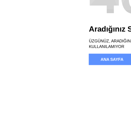
Aradığınız
ÜZGÜNÜZ, ARADIĞINI
KULLANILAMIYOR
ANA SAYFA