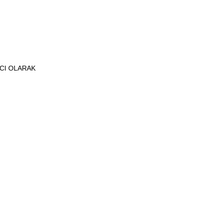
ICI OLARAK